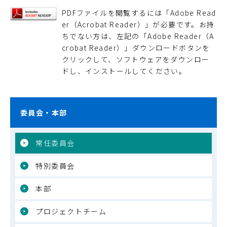
PDFファイルを閲覧するには「Adobe Read
er（Acrobat Reader）」が必要です。お持
ちでない方は、左記の「Adobe Reader（A
crobat Reader）」ダウンロードボタンを
クリックして、ソフトウェアをダウンロー
ドし、インストールしてください。
委員会・本部
常任委員会
特別委員会
本部
プロジェクトチーム