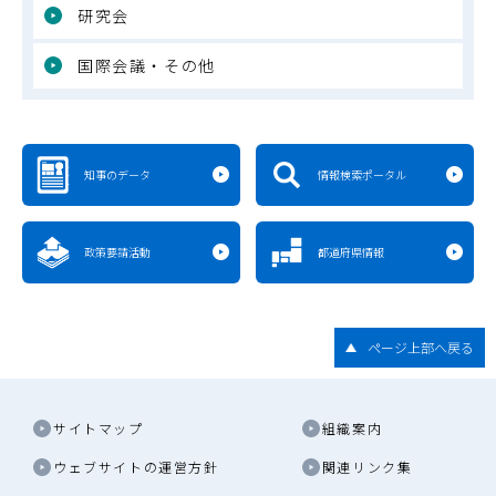
研究会
国際会議・その他
知事のデータ
情報検索ポータル
政策要請活動
都道府県情報
ページ上部へ戻る
サイトマップ
組織案内
ウェブサイトの運営方針
関連リンク集