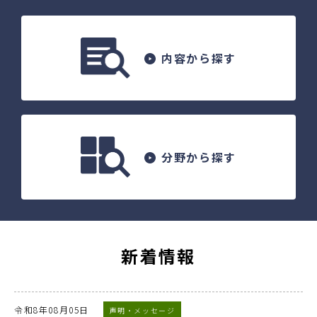
内容から探す
分野から探す
新着情報
令和8年08月05日
声明・メッセージ