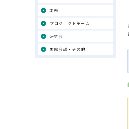
本部
プロジェクトチーム
研究会
国際会議・その他