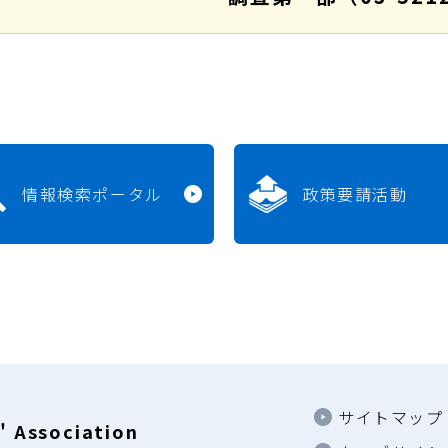
情報検索ポータル
政策要請活動
サイトマップ
 Association