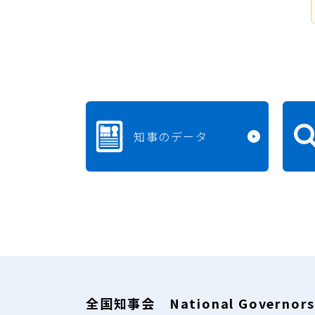
知事のデータ
全国知事会 National Governors'