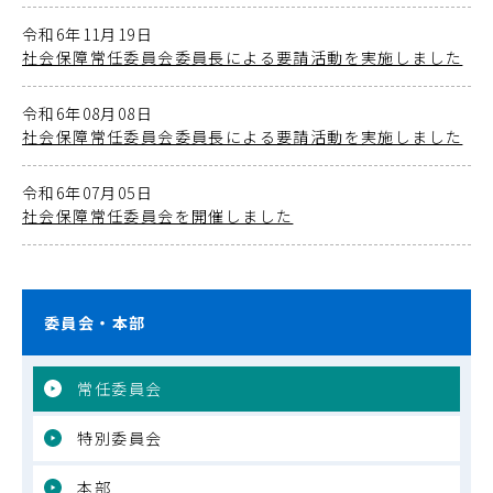
令和6年11月19日
社会保障常任委員会委員長による要請活動を実施しました
令和6年08月08日
社会保障常任委員会委員長による要請活動を実施しました
令和6年07月05日
社会保障常任委員会を開催しました
委員会・本部
常任委員会
特別委員会
本部