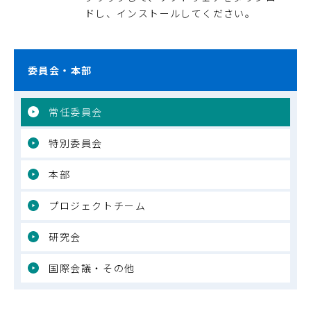
ドし、インストールしてください。
委員会・本部
常任委員会
特別委員会
本部
プロジェクトチーム
研究会
国際会議・その他