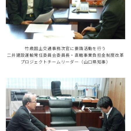
竹歳国土交通事務次官に要請活動を行う
二井建設運輸常任委員会委員長・直轄事業負担金制度改革
プロジェクトチームリーダー（山口県知事）