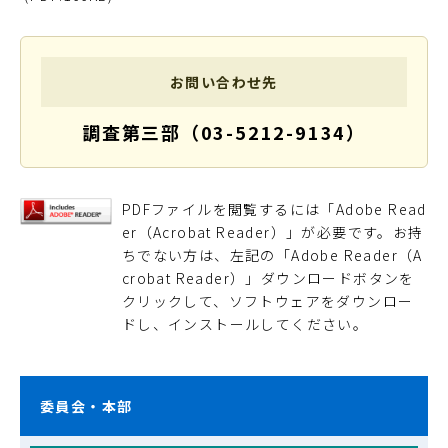
お問い合わせ先
調査第三部（03-5212-9134）
PDFファイルを閲覧するには「Adobe Read
er（Acrobat Reader）」が必要です。お持
ちでない方は、左記の「Adobe Reader（A
crobat Reader）」ダウンロードボタンを
クリックして、ソフトウェアをダウンロー
ドし、インストールしてください。
委員会・本部