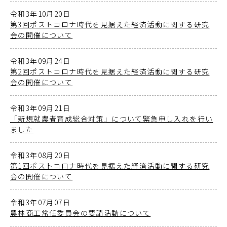
令和3年10月20日
第3回ポストコロナ時代を見据えた経済活動に関する研究
会の開催について
令和3年09月24日
第2回ポストコロナ時代を見据えた経済活動に関する研究
会の開催について
令和3年09月21日
「新規就農者育成総合対策」について緊急申し入れを行い
ました
令和3年08月20日
第1回ポストコロナ時代を見据えた経済活動に関する研究
会の開催について
令和3年07月07日
農林商工常任委員会の要請活動について