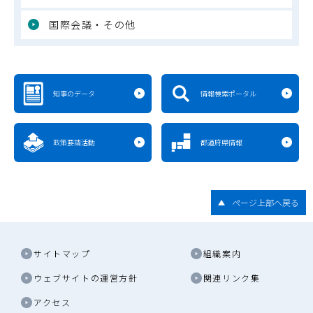
国際会議・その他
知事のデータ
情報検索ポータル
政策要請活動
都道府県情報
ページ上部へ戻る
サイトマップ
組織案内
ウェブサイトの運営方針
関連リンク集
アクセス