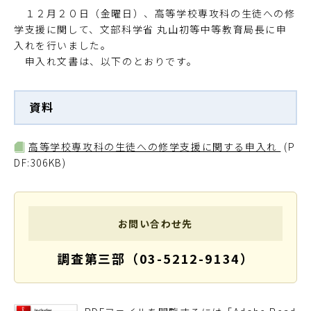
１２月２０日（金曜日）、高等学校専攻科の生徒への修
学支援に関して、文部科学省 丸山初等中等教育局長に申
入れを行いました。
申入れ文書は、以下のとおりです。
資料
高等学校専攻科の生徒への修学支援に関する申入れ
(P
DF:306KB)
お問い合わせ先
調査第三部（03-5212-9134）