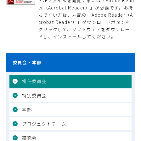
PDFファイルを閲覧するには「Adobe Read
er（Acrobat Reader）」が必要です。お持
ちでない方は、左記の「Adobe Reader（A
crobat Reader）」ダウンロードボタンを
クリックして、ソフトウェアをダウンロー
ドし、インストールしてください。
委員会・本部
常任委員会
特別委員会
本部
プロジェクトチーム
研究会