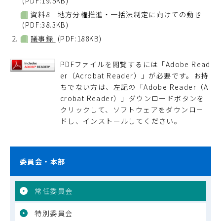
(PDF:19.5KB)
資料8 地方分権推進・一括法制定に向けての動き
(PDF:38.3KB)
議事録
(PDF:188KB)
PDFファイルを閲覧するには「Adobe Read
er（Acrobat Reader）」が必要です。お持
ちでない方は、左記の「Adobe Reader（A
crobat Reader）」ダウンロードボタンを
クリックして、ソフトウェアをダウンロー
ドし、インストールしてください。
委員会・本部
常任委員会
特別委員会