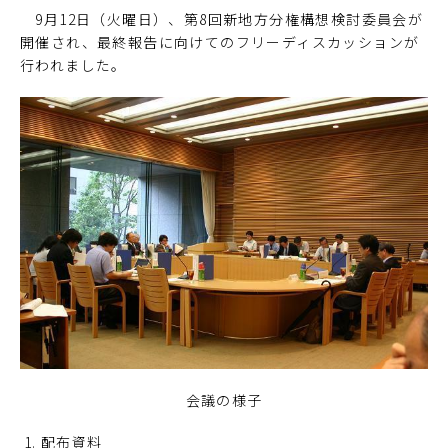
9月12日（火曜日）、第8回新地方分権構想検討委員会が
開催され、最終報告に向けてのフリーディスカッションが
行われました。
会議の様子
配布資料