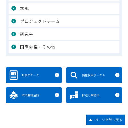
本部
プロジェクトチーム
研究会
国際会議・その他
知事のデータ
情報検索ポータル
政策要請活動
都道府県情報
ページ上部へ戻る