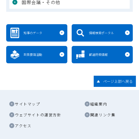
国際会議・その他
知事のデータ
情報検索ポータル
政策要請活動
都道府県情報
ページ上部へ戻る
サイトマップ
組織案内
ウェブサイトの運営方針
関連リンク集
アクセス