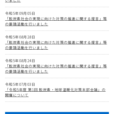
いました
令和5年09月05日
「脱炭素社会の実現に向けた対策の推進に関する提言」等
の要請活動を行いました
令和5年08月28日
「脱炭素社会の実現に向けた対策の推進に関する提言」等
の要請活動を行いました
令和5年08月24日
「脱炭素社会の実現に向けた対策の推進に関する提言」等
の要請活動を行いました
令和5年07月03日
「令和5年度 第1回 脱炭素・地球温暖化対策本部会議」の
開催について