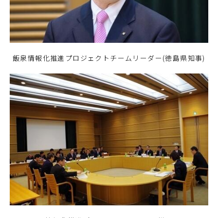
飯泉情報化推進プロジェクトチームリーダー(徳島県知事)