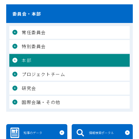
委員会・本部
常任委員会
特別委員会
本部
プロジェクトチーム
研究会
国際会議・その他
知事のデータ
情報検索ポータル