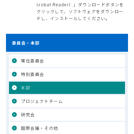
crobat Reader）」ダウンロードボタンを
クリックして、ソフトウェアをダウンロー
ドし、インストールしてください。
委員会・本部
常任委員会
特別委員会
本部
プロジェクトチーム
研究会
国際会議・その他