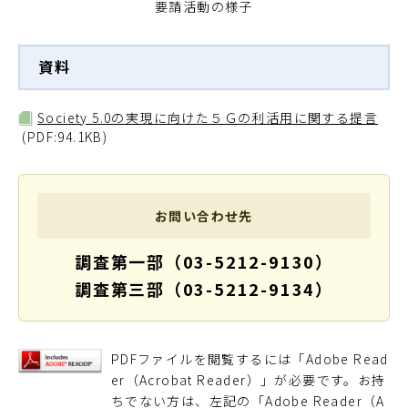
要請活動の様子
資料
Society 5.0の実現に向けた５Ｇの利活用に関する提言
(PDF:94.1KB)
お問い合わせ先
調査第一部（03-5212-9130）
調査第三部（03-5212-9134）
PDFファイルを閲覧するには「Adobe Read
er（Acrobat Reader）」が必要です。お持
ちでない方は、左記の「Adobe Reader（A