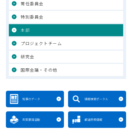
常任委員会
特別委員会
本部
プロジェクトチーム
研究会
国際会議・その他
知事のデータ
情報検索ポータル
政策要請活動
都道府県情報