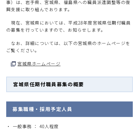
事）は、岩手県、宮城県、福島県への職員派遣調整等の復
興支援に取り組んでおります。
現在、宮城県においては、平成28年度宮城県任期付職員
の募集を行っていますので、お知らせします。
なお、詳細については、以下の宮城県のホームページを
ご覧ください。
宮城県ホームページ
宮城県任期付職員募集の概要
募集職種・採用予定人員
一般事務 ： 40人程度