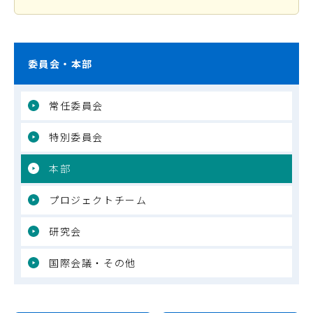
委員会・本部
常任委員会
特別委員会
本部
プロジェクトチーム
研究会
国際会議・その他