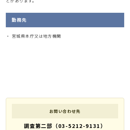
とがあります。
勤務先
宮城県本庁又は地方機関
お問い合わせ先
調査第二部（03-5212-9131）