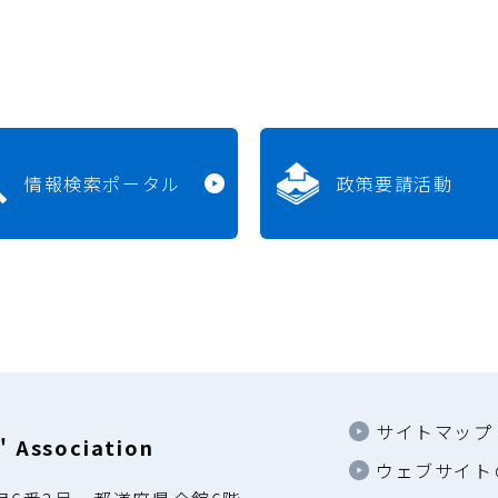
情報検索ポータル
政策要請活動
サイトマップ
 Association
ウェブサイト