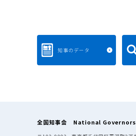
知事のデータ
全国知事会 National Governors'