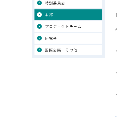
特別委員会
本部
プロジェクトチーム
研究会
国際会議・その他