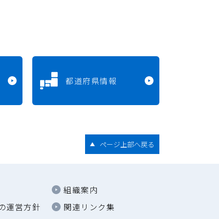
都道府県情報
ページ上部へ戻る
組織案内
の運営方針
関連リンク集