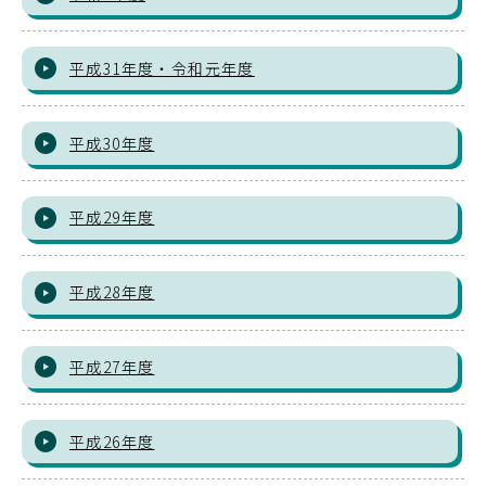
平成31年度・令和元年度
平成30年度
平成29年度
平成28年度
平成27年度
平成26年度