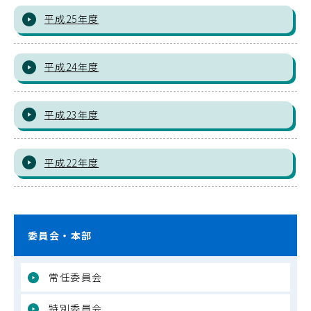
平成25年度
平成24年度
平成23年度
平成22年度
委員会・本部
常任委員会
特別委員会