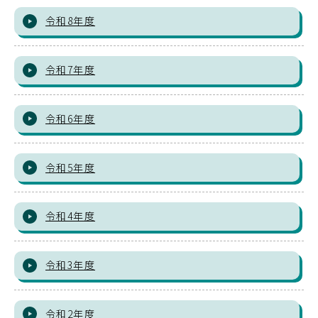
令和8年度
令和7年度
令和6年度
令和5年度
令和4年度
令和3年度
令和2年度