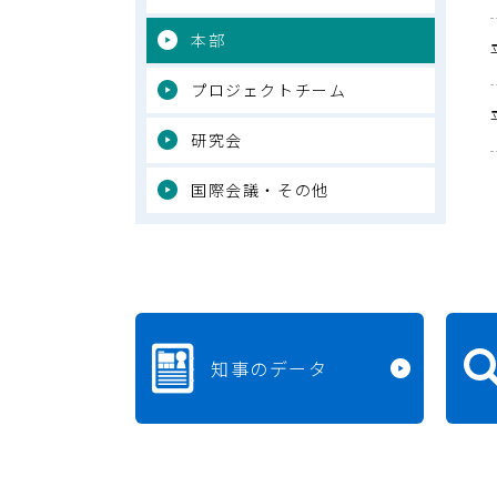
本部
プロジェクトチーム
研究会
国際会議・その他
知事のデータ