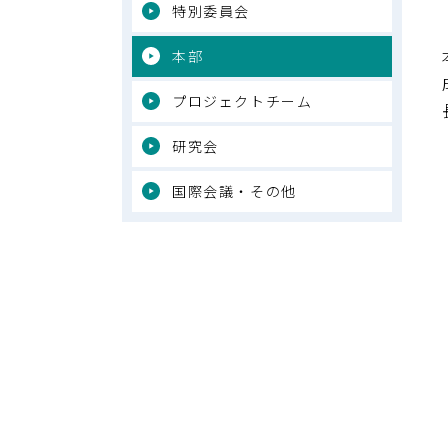
特別委員会
本部
プロジェクトチーム
研究会
国際会議・その他