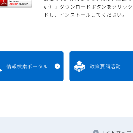
er）」ダウンロードボタンをクリッ
ドし、インストールしてください。
情報検索ポータル
政策要請活動
サイトマップ