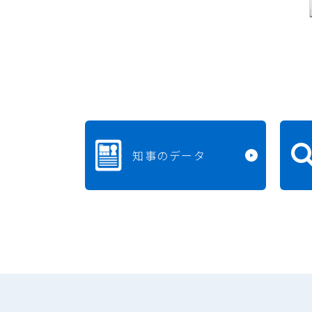
知事のデータ