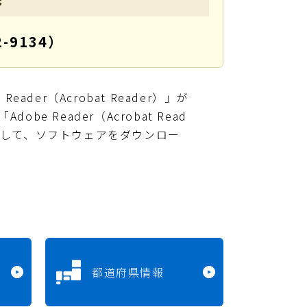
-9134）
ader（Acrobat Reader）」が
e Reader（Acrobat Read
クして、ソフトウェアをダウンロー
都道府県情報