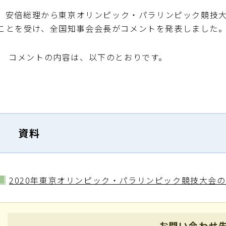
安倍総理から東京オリンピック・パラリンピック競技大
ことを受け、全国知事会会長がコメントを発表しました
コメントの内容は、以下のとおりです。
資料
2020年東京オリンピック・パラリンピック競技大会
お問い合わせ