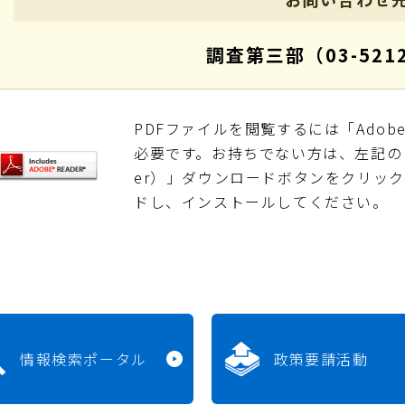
調査第三部（03-5212
PDFファイルを閲覧するには「Adobe Re
必要です。お持ちでない方は、左記の「Adob
er）」ダウンロードボタンをクリッ
ドし、インストールしてください。
情報検索ポータル
政策要請活動