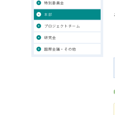
特別委員会
本部
プロジェクトチーム
研究会
国際会議・その他