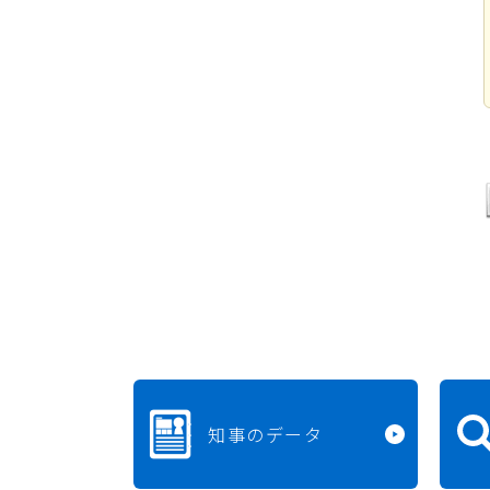
知事のデータ