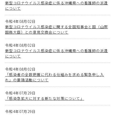
新型コロナウイルス感染症に係る沖縄県への看護師の派遣
について
令和4年08月02日
新型コロナウイルス感染症に関する全国知事会と国（山際
国務大臣）との意見交換会について
令和4年08月02日
新型コロナウイルス感染症に係る沖縄県への看護師の派遣
について
令和4年08月02日
「感染者の全数把握に代わる仕組みを求める緊急申し入
れ」の要請活動について
令和4年07月29日
「感染急拡大に対する新たな対策について」
令和4年07月29日