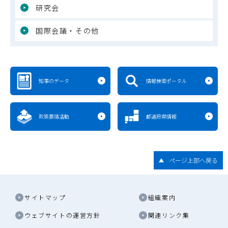
研究会
国際会議・その他
知事のデータ
情報検索ポータル
政策要請活動
都道府県情報
ページ上部へ戻る
サイトマップ
組織案内
ウェブサイトの運営方針
関連リンク集