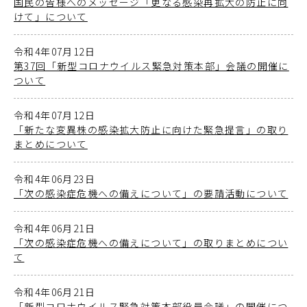
国民の皆様へのメッセージ「更なる感染再拡大の防止に向
けて」について
令和4年07月12日
第37回「新型コロナウイルス緊急対策本部」会議の開催に
ついて
令和4年07月12日
「新たな変異株の感染拡大防止に向けた緊急提言」の取り
まとめについて
令和4年06月23日
「次の感染症危機への備えについて」の要請活動について
令和4年06月21日
「次の感染症危機への備えについて」の取りまとめについ
て
令和4年06月21日
「新型コロナウイルス緊急対策本部役員会議」の開催につ