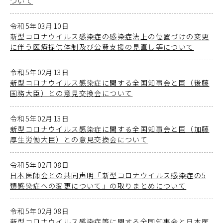
ついて
令和5年03月10日
新型コロナウイルス感染症の感染症法上の位置づけの変更
に伴う医療提供体制及び公費支援の見直し等について
令和5年02月13日
新型コロナウイルス感染症に関する全国知事会と国（後藤
国務大臣）との意見交換会について
令和5年02月13日
新型コロナウイルス感染症に関する全国知事会と国（加藤
厚生労働大臣）との意見交換会について
令和5年02月08日
日本医師会との共同声明「新型コロナウイルス感染症の5
類感染症への変更について」の取りまとめについて
令和5年02月08日
新型コロナウイルス感染症等に関する全国知事会と日本医