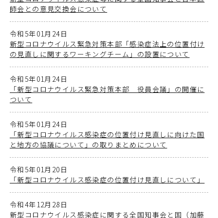
師会との意見交換会について
令和5年01月24日
新型コロナウイルス緊急対策本部「感染症法上の位置付け
の見直しに関するワーキングチーム」の設置について
令和5年01月24日
「新型コロナウイルス緊急対策本部 役員会議」の開催に
ついて
令和5年01月24日
「新型コロナウイルス感染症の位置付け見直しに向けた国
と地方の協議について」の取りまとめについて
令和5年01月20日
「新型コロナウイルス感染症の位置付け見直しについて」
令和4年12月28日
新型コロナウイルス感染症に関する全国知事会と国（加藤