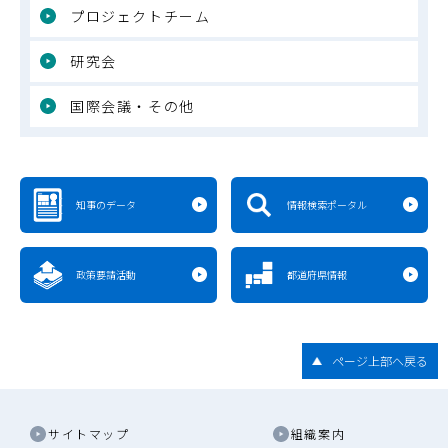
プロジェクトチーム
研究会
国際会議・その他
知事のデータ
情報検索ポータル
政策要請活動
都道府県情報
ページ上部へ戻る
サイトマップ
組織案内