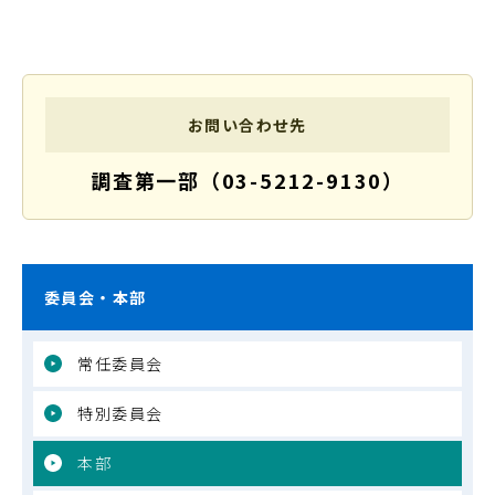
お問い合わせ先
調査第一部（03-5212-9130）
委員会・本部
常任委員会
特別委員会
本部