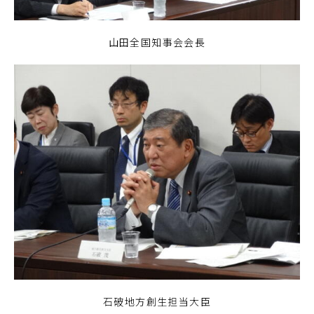
山田全国知事会会長
石破地方創生担当大臣