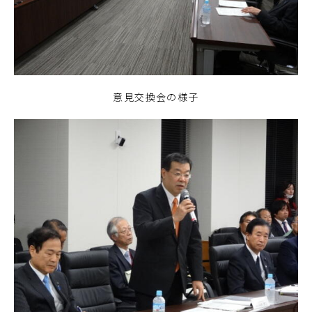
意見交換会の様子