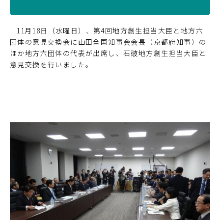
11月18日（水曜日）、第4回地方創生担当大臣と地方六
団体の意見交換会に山田全国知事会会長（京都府知事）の
ほか地方六団体の代表が出席し、石破地方創生担当大臣と
意見交換を行いました。