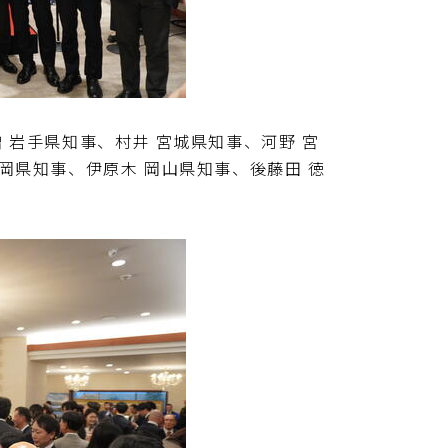
 岩手県知事、村井 宮城県知事、河野 宮
岡県知事、伊原木 岡山県知事、後藤田 徳