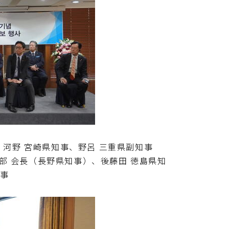
、河野 宮崎県知事、野呂 三重県副知事
部 会長（長野県知事）、後藤田 徳島県知
知事