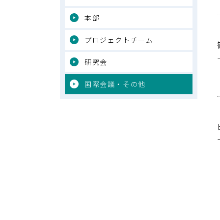
本部
プロジェクトチーム
研究会
国際会議・その他