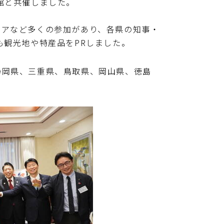
館と共催しました。
アなど多くの参加があり、各県の知事・
も観光地や特産品をPRしました。
岡県、三重県、鳥取県、岡山県、徳島