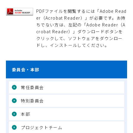
PDFファイルを閲覧するには「Adobe Read
er（Acrobat Reader）」が必要です。お持
ちでない方は、左記の「Adobe Reader（A
crobat Reader）」ダウンロードボタンを
クリックして、ソフトウェアをダウンロー
ドし、インストールしてください。
委員会・本部
常任委員会
特別委員会
本部
プロジェクトチーム