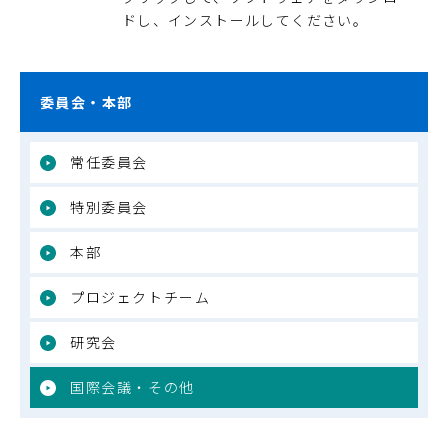
ドし、インストールしてください。
委員会・本部
常任委員会
特別委員会
本部
プロジェクトチーム
研究会
国際会議・その他