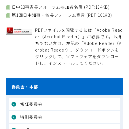
日中知事省長フォーラム参加者名簿
(PDF:134KB)
第1回日中知事・省長フォーラム宣言
(PDF:101KB)
PDFファイルを閲覧するには「Adobe Read
er（Acrobat Reader）」が必要です。お持
ちでない方は、左記の「Adobe Reader（A
crobat Reader）」ダウンロードボタンを
クリックして、ソフトウェアをダウンロー
ドし、インストールしてください。
委員会・本部
常任委員会
特別委員会