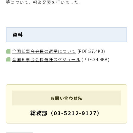
等について、報道発表を行いました。
資料
全国知事会会長の選挙について
(PDF:27.4KB)
全国知事会会長選任スケジュール
(PDF:34.4KB)
お問い合わせ先
総務部（03-5212-9127）