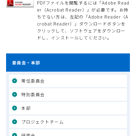
PDFファイルを閲覧するには「Adobe Read
er（Acrobat Reader）」が必要です。お持
ちでない方は、左記の「Adobe Reader（A
crobat Reader）」ダウンロードボタンを
クリックして、ソフトウェアをダウンロー
ドし、インストールしてください。
委員会・本部
常任委員会
特別委員会
本部
プロジェクトチーム
研究会