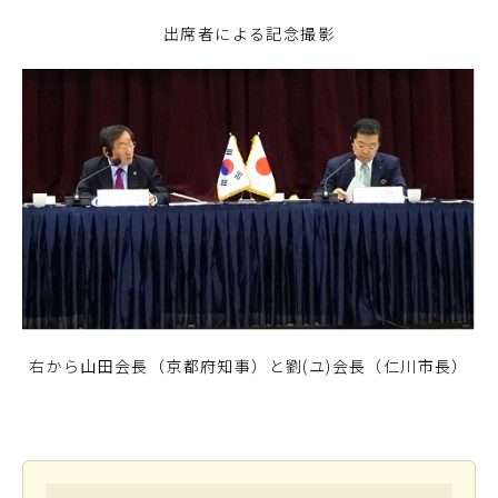
出席者による記念撮影
右から山田会長（京都府知事）と劉(ユ)会長（仁川市長）