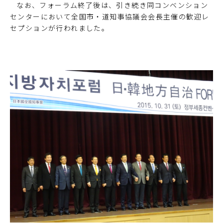
なお、フォーラム終了後は、引き続き同コンベンション
センターにおいて全国市・道知事協議会会長主催の歓迎レ
セプションが行われました。