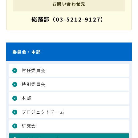
お問い合わせ先
総務部（03-5212-9127）
委員会・本部
常任委員会
特別委員会
本部
プロジェクトチーム
研究会