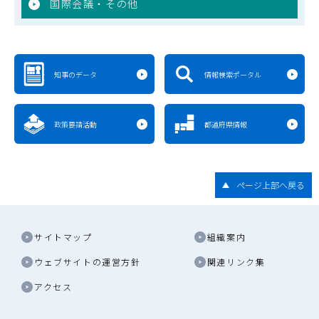
国際会議・その他
知事のデータ
情報検索ポータル
政策要請活動
都道府県情報
ページ上部へ戻る
サイトマップ
組織案内
ウェブサイトの運営方針
関連リンク集
アクセス