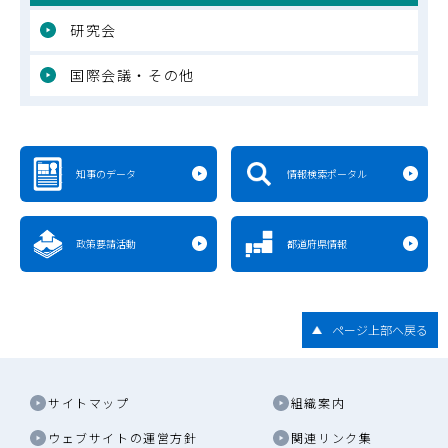
研究会
国際会議・その他
知事のデータ
情報検索ポータル
政策要請活動
都道府県情報
ページ上部へ戻る
サイトマップ
組織案内
ウェブサイトの運営方針
関連リンク集