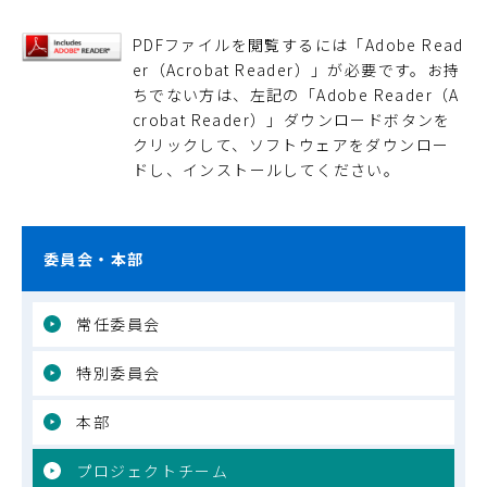
PDFファイルを閲覧するには「Adobe Read
er（Acrobat Reader）」が必要です。お持
ちでない方は、左記の「Adobe Reader（A
crobat Reader）」ダウンロードボタンを
クリックして、ソフトウェアをダウンロー
ドし、インストールしてください。
委員会・本部
常任委員会
特別委員会
本部
プロジェクトチーム