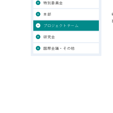
特別委員会
本部
プロジェクトチーム
研究会
国際会議・その他