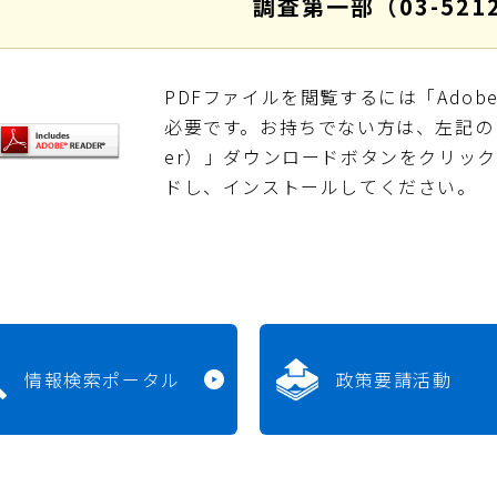
調査第一部（03-5212
PDFファイルを閲覧するには「Adobe Re
必要です。お持ちでない方は、左記の「Adob
er）」ダウンロードボタンをクリッ
ドし、インストールしてください。
情報検索ポータル
政策要請活動