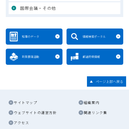
国際会議・その他
知事のデータ
情報検索ポータル
政策要請活動
都道府県情報
ページ上部へ戻る
サイトマップ
組織案内
ウェブサイトの運営方針
関連リンク集
アクセス