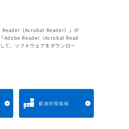
ader（Acrobat Reader）」が
e Reader（Acrobat Read
クして、ソフトウェアをダウンロー
都道府県情報