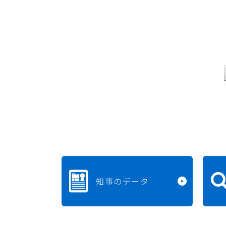
知事のデータ