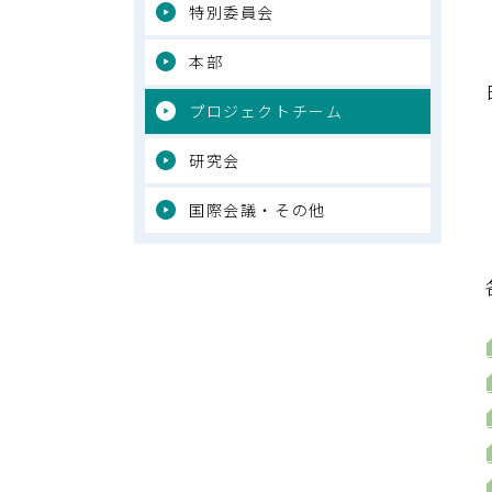
特別委員会
本部
プロジェクトチーム
研究会
国際会議・その他