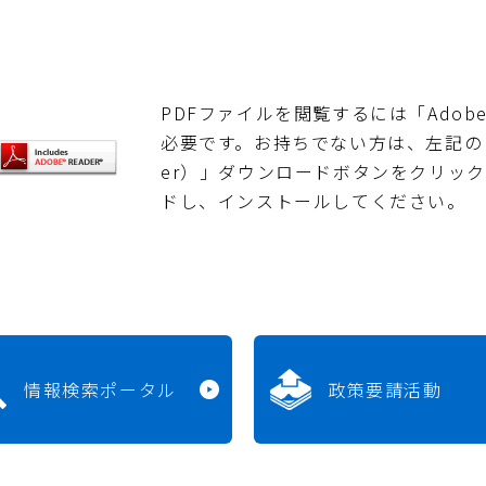
PDFファイルを閲覧するには「Adobe Re
必要です。お持ちでない方は、左記の「Adob
er）」ダウンロードボタンをクリッ
ドし、インストールしてください。
情報検索ポータル
政策要請活動