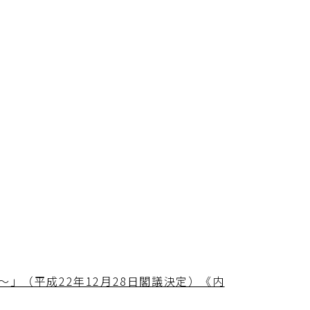
」（平成22年12月28日閣議決定）《内