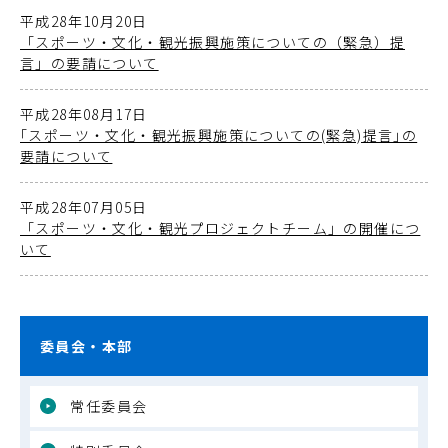
平成28年10月20日
「スポーツ・文化・観光振興施策についての（緊急）提
言」の要請について
平成28年08月17日
｢スポーツ・文化・観光振興施策についての(緊急)提言｣の
要請について
平成28年07月05日
「スポーツ・文化・観光プロジェクトチーム」の開催につ
いて
委員会・本部
常任委員会