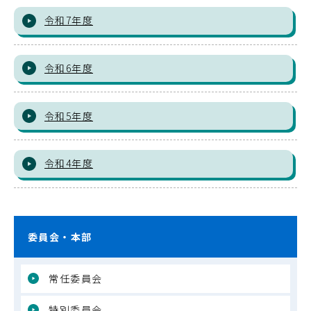
令和7年度
令和6年度
令和5年度
令和4年度
委員会・本部
常任委員会
特別委員会