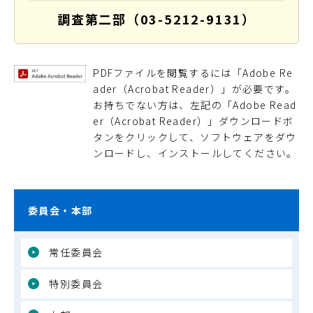
調査第二部（03-5212-9131）
PDFファイルを閲覧するには「Adobe Re
ader（Acrobat Reader）」が必要です。
お持ちでない方は、左記の「Adobe Read
er（Acrobat Reader）」ダウンロードボ
タンをクリックして、ソフトウェアをダウ
ンロードし、インストールしてください。
委員会・本部
常任委員会
特別委員会