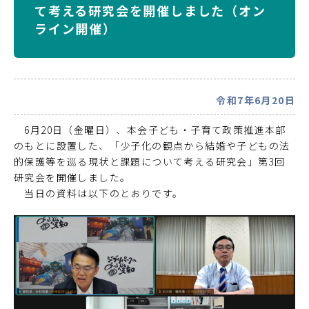
て考える研究会を開催しました（オン
ライン開催）
令和7年6月20日
6月20日（金曜日）、本会子ども・子育て政策推進本部
のもとに設置した、「少子化の観点から結婚や子どもの法
的保護等を巡る現状と課題について考える研究会」第3回
研究会を開催しました。
当日の資料は以下のとおりです。