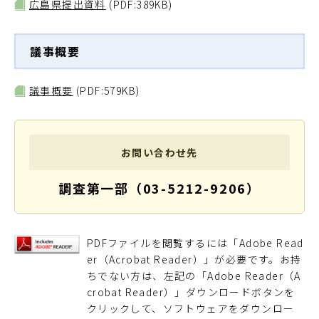
広島県提出資料
(PDF:389KB)
議事概要
議事概要
(PDF:579KB)
お問い合わせ先
調査第一部（03-5212-9206）
PDFファイルを閲覧するには「Adobe Read
er（Acrobat Reader）」が必要です。お持
ちでない方は、左記の「Adobe Reader（A
crobat Reader）」ダウンロードボタンを
クリックして、ソフトウェアをダウンロー