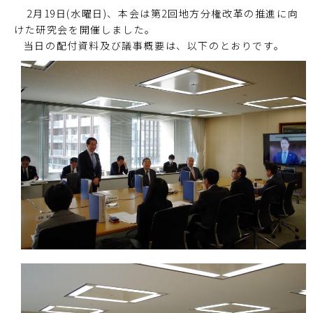
2月19日(水曜日)、本会は第2回地方分権改革の推進に向
けた研究会を開催しました。
当日の配付資料及び議事概要は、以下のとおりです。