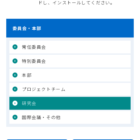
ドし、インストールしてください。
委員会・本部
常任委員会
特別委員会
本部
プロジェクトチーム
研究会
国際会議・その他