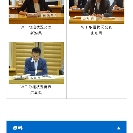
ＷＴ取組状況発表
ＷＴ取組状況発表
新潟県
山形県
ＷＴ取組状況発表
広島県
資料