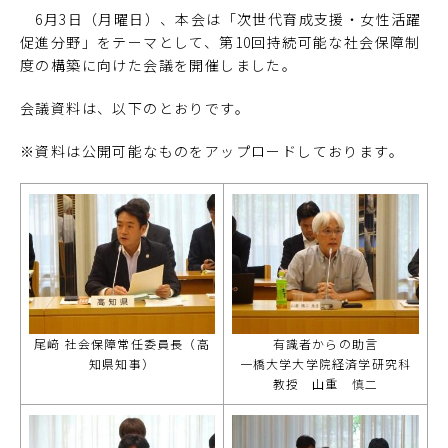
6月3日（月曜日）、本会は「次世代育成支援・女性活躍
促進分野」をテーマとして、第10回持続可能な社会保障制
度の構築に向けた会議を開催しました。
会議資料は、以下のとおりです。
※資料は公開可能なものをアップロードしております。
尾﨑 社会保障常任委員長（高
有識者からの助言
知県知事）
一橋大学大学院経済学研究科
教授 山重 慎二