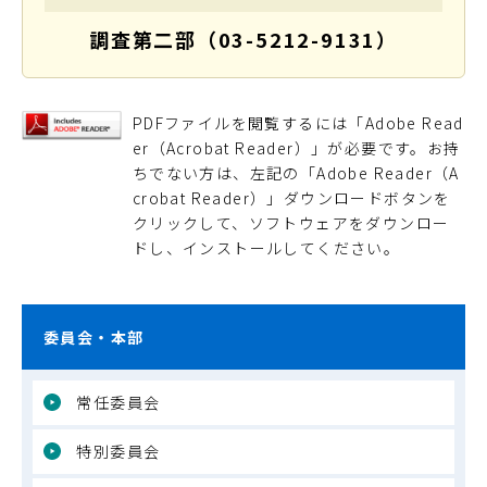
調査第二部（03-5212-9131）
PDFファイルを閲覧するには「Adobe Read
er（Acrobat Reader）」が必要です。お持
ちでない方は、左記の「Adobe Reader（A
crobat Reader）」ダウンロードボタンを
クリックして、ソフトウェアをダウンロー
ドし、インストールしてください。
委員会・本部
常任委員会
特別委員会