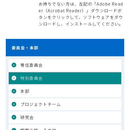
お持ちでない方は、左記の「Adobe Read
er（Acrobat Reader）」ダウンロードボ
タンをクリックして、ソフトウェアをダウ
ンロードし、インストールしてください。
委員会・本部
常任委員会
特別委員会
本部
プロジェクトチーム
研究会