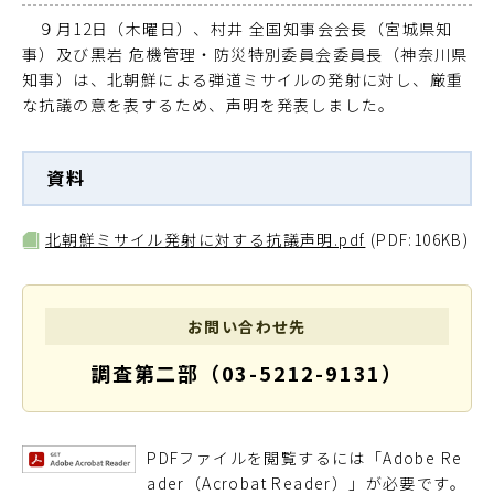
９月12日（木曜日）、村井 全国知事会会長（宮城県知
事）及び黒岩 危機管理・防災特別委員会委員長（神奈川県
知事）は、北朝鮮による弾道ミサイルの発射に対し、厳重
な抗議の意を表するため、声明を発表しました。
資料
北朝鮮ミサイル発射に対する抗議声明.pdf
(PDF:106KB)
お問い合わせ先
調査第二部（03-5212-9131）
PDFファイルを閲覧するには「Adobe Re
ader（Acrobat Reader）」が必要です。