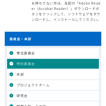
お持ちでない方は、左記の「Adobe Read
er（Acrobat Reader）」ダウンロードボ
タンをクリックして、ソフトウェアをダウ
ンロードし、インストールしてください。
委員会・本部
常任委員会
特別委員会
本部
プロジェクトチーム
研究会