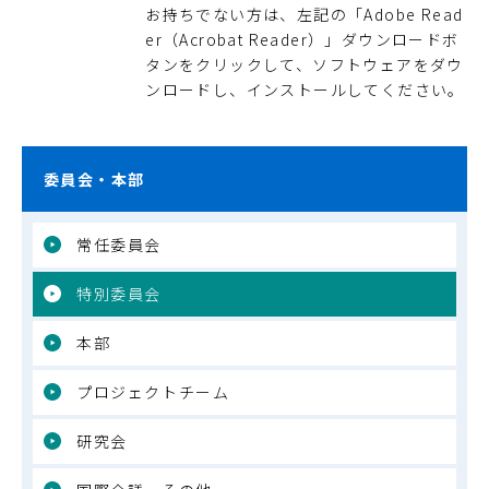
お持ちでない方は、左記の「Adobe Read
er（Acrobat Reader）」ダウンロードボ
タンをクリックして、ソフトウェアをダウ
ンロードし、インストールしてください。
委員会・本部
常任委員会
特別委員会
本部
プロジェクトチーム
研究会