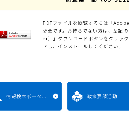
PDFファイルを閲覧するには「Adobe Re
必要です。お持ちでない方は、左記の「Adob
er）」ダウンロードボタンをクリッ
ドし、インストールしてください。
情報検索ポータル
政策要請活動