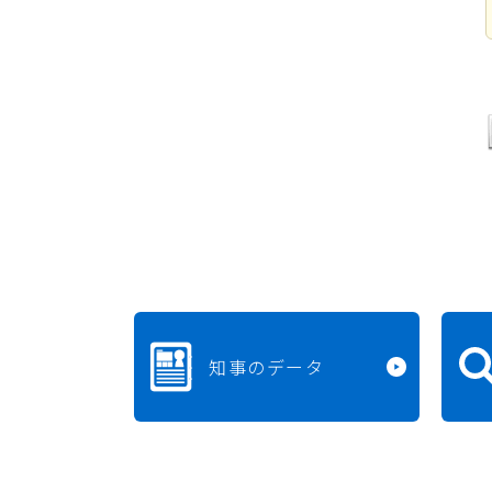
知事のデータ