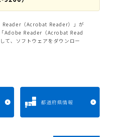
ader（Acrobat Reader）」が
e Reader（Acrobat Read
クして、ソフトウェアをダウンロー
都道府県情報