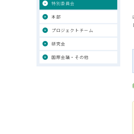
特別委員会
本部
プロジェクトチーム
研究会
国際会議・その他