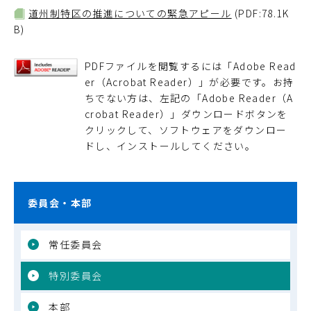
道州制特区の推進についての緊急アピール
(PDF:78.1K
B)
PDFファイルを閲覧するには「Adobe Read
er（Acrobat Reader）」が必要です。お持
ちでない方は、左記の「Adobe Reader（A
crobat Reader）」ダウンロードボタンを
クリックして、ソフトウェアをダウンロー
ドし、インストールしてください。
委員会・本部
常任委員会
特別委員会
本部