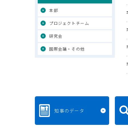
本部
プロジェクトチーム
研究会
国際会議・その他
知事のデータ