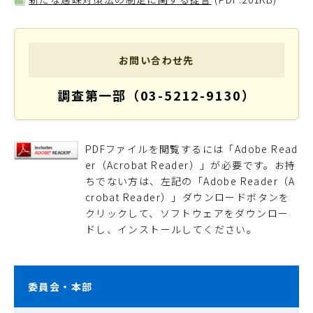
お問い合わせ先
調査第一部（03-5212-9130）
PDFファイルを閲覧するには「Adobe Read
er（Acrobat Reader）」が必要です。お持
ちでない方は、左記の「Adobe Reader（A
crobat Reader）」ダウンロードボタンを
クリックして、ソフトウェアをダウンロー
ドし、インストールしてください。
委員会・本部