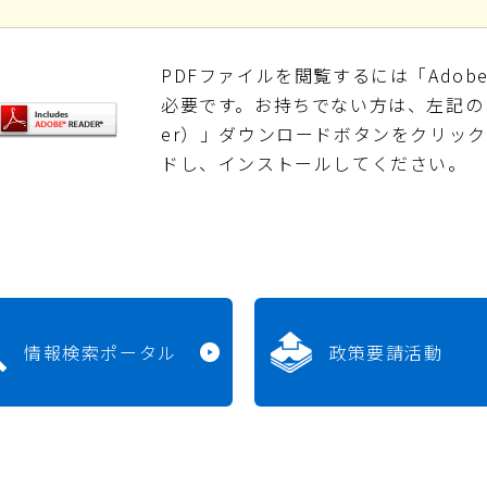
PDFファイルを閲覧するには「Adobe Re
必要です。お持ちでない方は、左記の「Adob
er）」ダウンロードボタンをクリッ
ドし、インストールしてください。
情報検索ポータル
政策要請活動