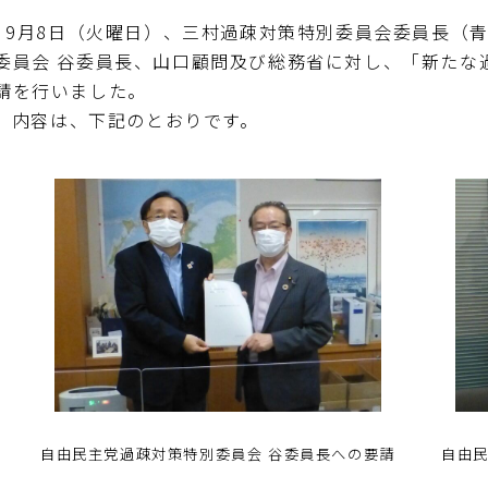
9月8日（火曜日）、三村過疎対策特別委員会委員長（
委員会 谷委員長、山口顧問及び総務省に対し、「新たな
請を行いました。
内容は、下記のとおりです。
自由民主党過疎対策特別委員会 谷委員長への要請
自由民