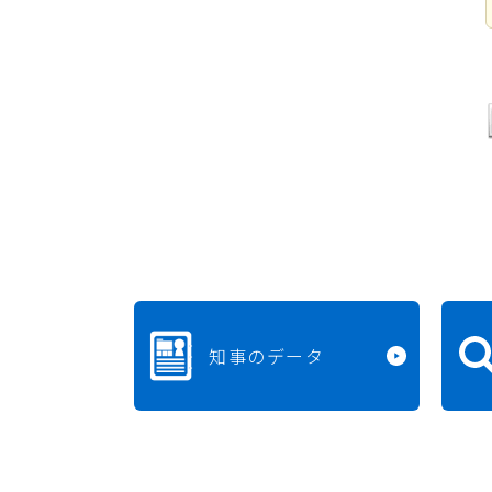
知事のデータ