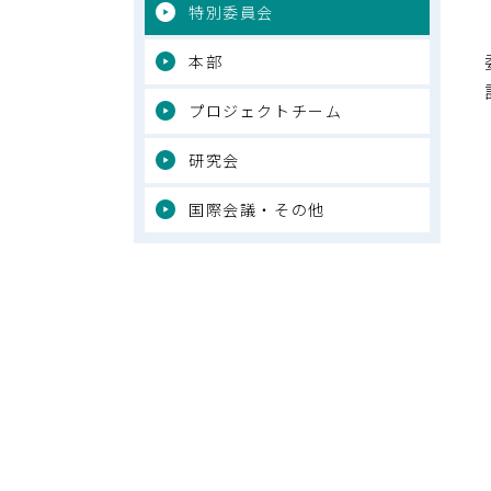
特別委員会
本部
プロジェクトチーム
研究会
国際会議・その他