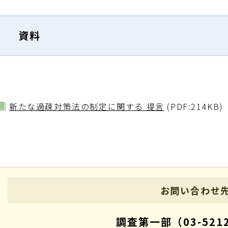
資料
新たな過疎対策法の制定に関する 提言
(PDF:214KB)
お問い合わせ
調査第一部（03-5212