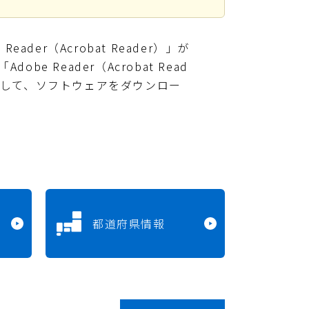
ader（Acrobat Reader）」が
e Reader（Acrobat Read
クして、ソフトウェアをダウンロー
都道府県情報