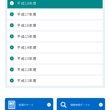
平成18年度
平成17年度
平成16年度
平成15年度
平成14年度
平成13年度
平成12年度
平成11年度
知事のデータ
情報検索ポータル