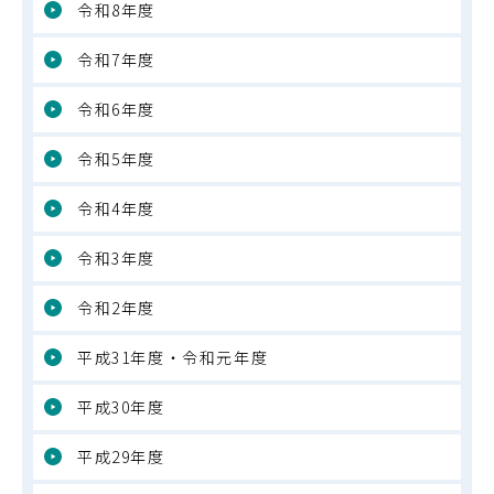
令和8年度
令和7年度
令和6年度
令和5年度
令和4年度
令和3年度
令和2年度
平成31年度・令和元年度
平成30年度
平成29年度