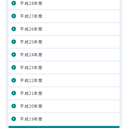
平成28年度
平成27年度
平成26年度
平成25年度
平成24年度
平成23年度
平成22年度
平成21年度
平成20年度
平成19年度