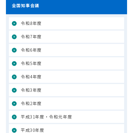
全国知事会議
令和8年度
令和7年度
令和6年度
令和5年度
令和4年度
令和3年度
令和2年度
平成31年度・令和元年度
平成30年度