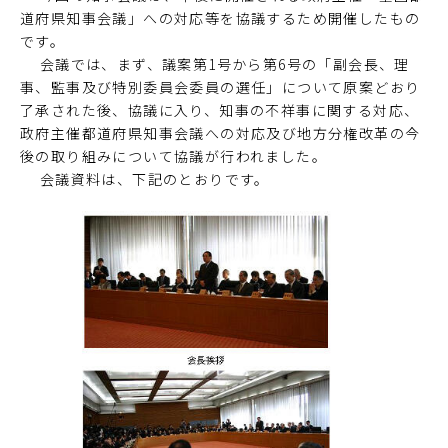
道府県知事会議」への対応等を協議するため開催したもの
です。
会議では、まず、議案第1号から第6号の「副会長、理
事、監事及び特別委員会委員の選任」について原案どおり
了承された後、協議に入り、知事の不祥事に関する対応、
政府主催都道府県知事会議への対応及び地方分権改革の今
後の取り組みについて協議が行われました。
会議資料は、下記のとおりです。