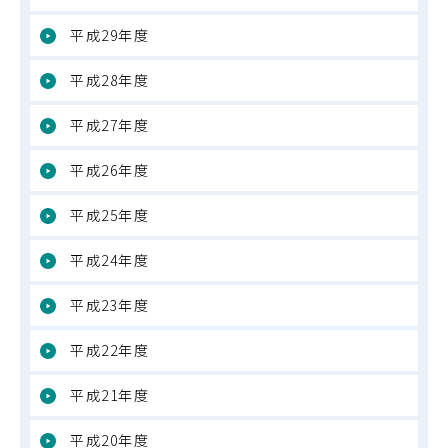
平成29年度
平成28年度
平成27年度
平成26年度
平成25年度
平成24年度
平成23年度
平成22年度
平成21年度
平成20年度