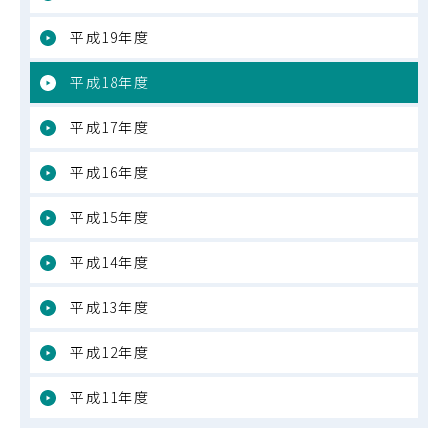
平成19年度
平成18年度
平成17年度
平成16年度
平成15年度
平成14年度
平成13年度
平成12年度
平成11年度