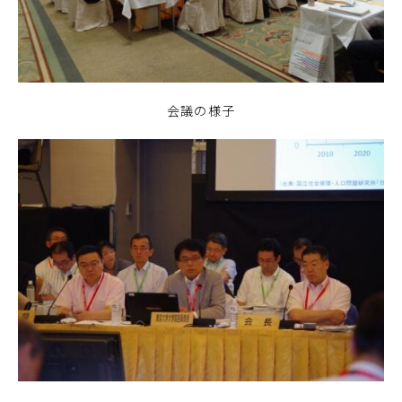
会議の様子