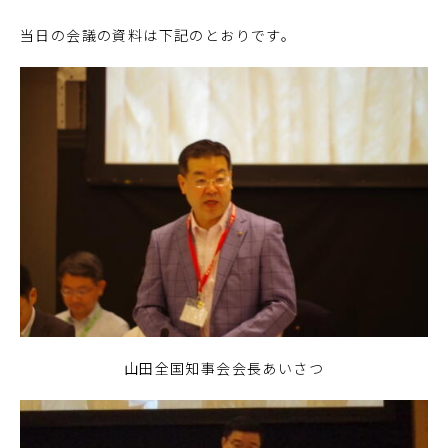
当日の会議の資料は下記のとおりです。
山田全国知事会会長あいさつ