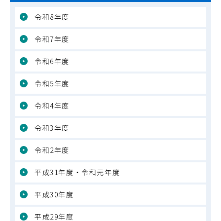
令和8年度
令和7年度
令和6年度
令和5年度
令和4年度
令和3年度
令和2年度
平成31年度・令和元年度
平成30年度
平成29年度