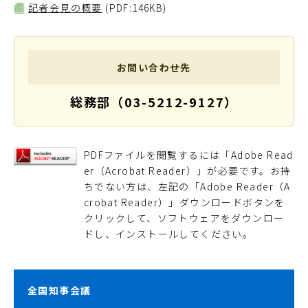
記者会見の概要
(PDF:146KB)
お問い合わせ先
総務部（03-5212-9127）
PDFファイルを閲覧するには「Adobe Read
er（Acrobat Reader）」が必要です。お持
ちでない方は、左記の「Adobe Reader（A
crobat Reader）」ダウンロードボタンを
クリックして、ソフトウェアをダウンロー
ドし、インストールしてください。
全国知事会議