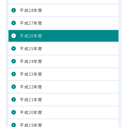
平成28年度
平成27年度
平成26年度
平成25年度
平成24年度
平成23年度
平成22年度
平成21年度
平成20年度
平成19年度