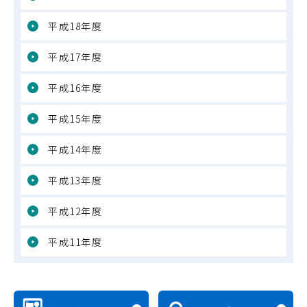
平成18年度
平成17年度
平成16年度
平成15年度
平成14年度
平成13年度
平成12年度
平成11年度