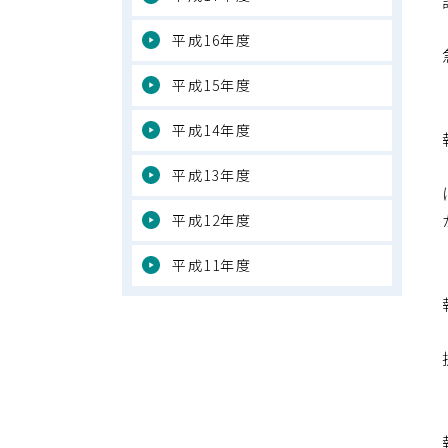
平成16年度
平成15年度
平成14年度
平成13年度
平成12年度
平成11年度