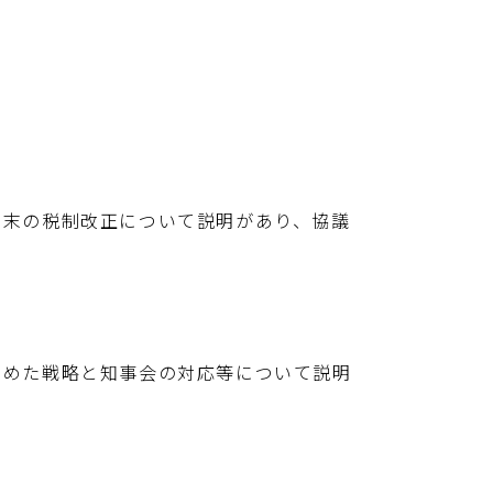
末の税制改正について説明があり、協議
めた戦略と知事会の対応等について説明