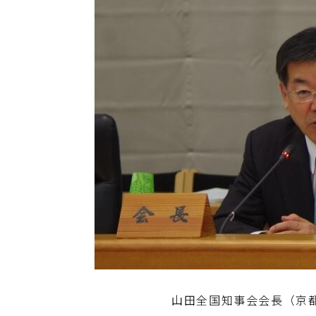
山田全国知事会会長（京