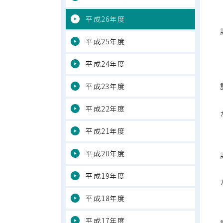
平成26年度
平成25年度
平成24年度
平成23年度
平成22年度
平成21年度
平成20年度
平成19年度
平成18年度
平成17年度