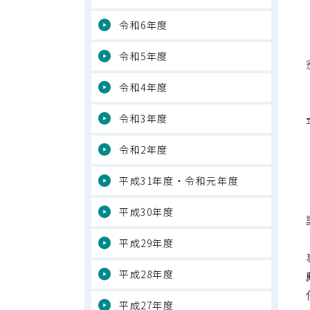
令和6年度
令和5年度
令和4年度
令和3年度
令和2年度
平成31年度・令和元年度
平成30年度
平成29年度
平成28年度
平成27年度