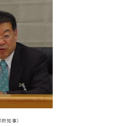
都府知事）