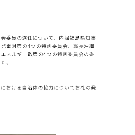
会委員の選任について、内堀福島県知事
発電対策の4つの特別委員会、翁長沖縄
エネルギー政策の4つの特別委員会の委
した。
における自治体の協力についてお礼の発