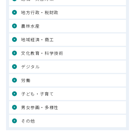
地方行政・税財政
農林水産
地域経済・商工
文化教育・科学技術
デジタル
労働
子ども・子育て
男女参画・多様性
その他